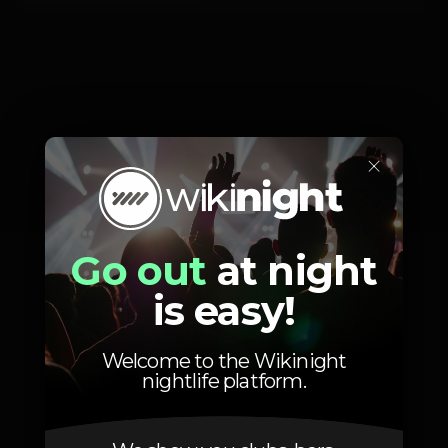
×
Go out
at night
is easy!
Welcome to the Wikinight
nightlife platform.