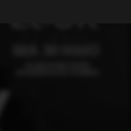
My Account