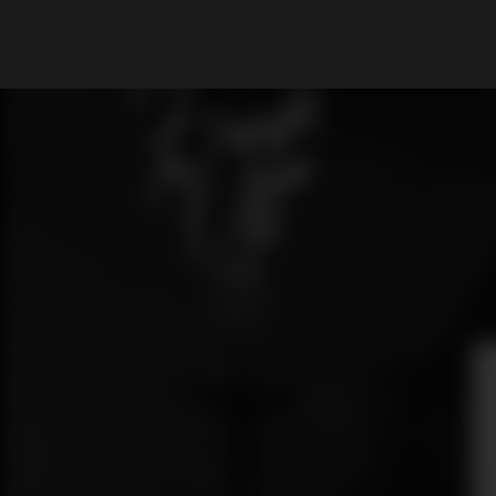
What are you looking for?