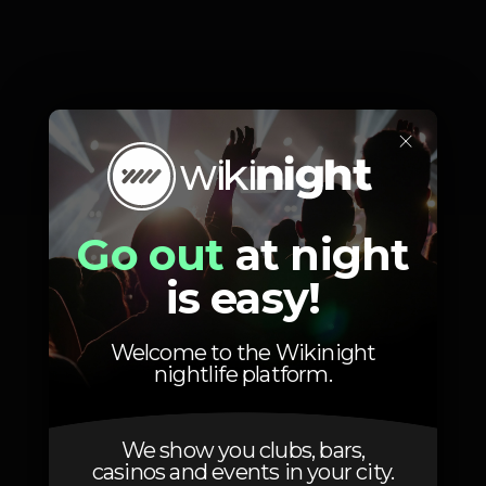
×
Go out
at night
is easy!
Welcome to the Wikinight
nightlife platform.
We show you clubs, bars,
casinos and events in your city.