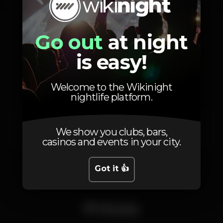
Go out
at night
is easy!
Artists
Welcome to the Wikinight
nightlife platform.
Black Coofee
We show you clubs, bars,
casinos and events in your city.
Got it 👍
Prices