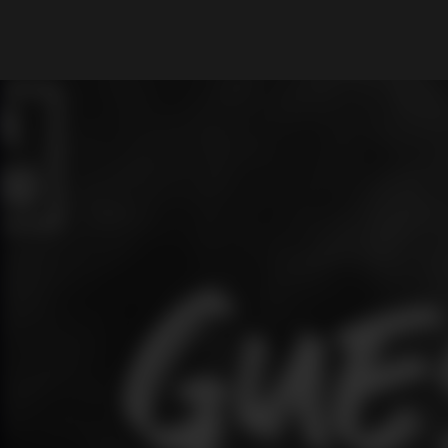
What are you looking for?