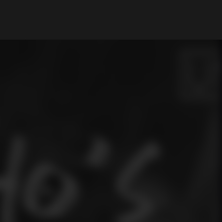
My Account