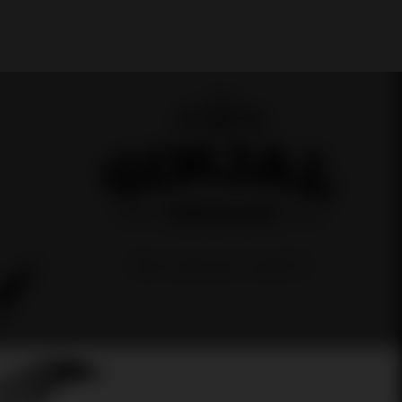
My Account