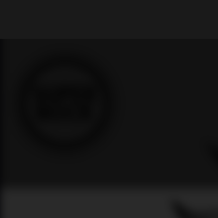
What are you looking for?