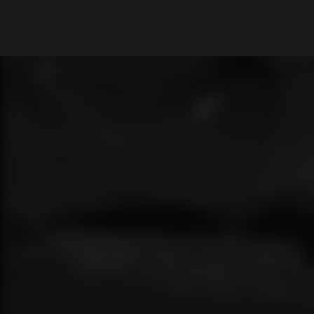
What are you looking for?