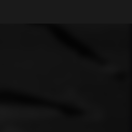
My Account