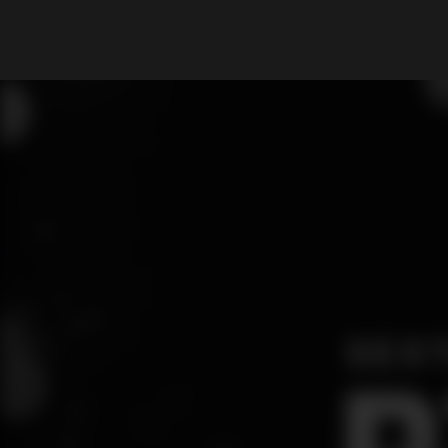
What are you looking for?