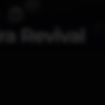
ra Revival