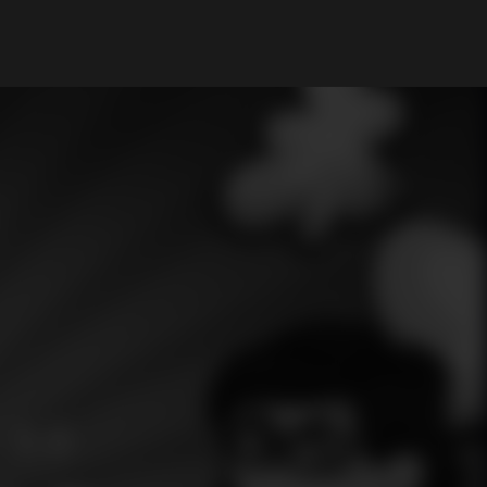
My Account