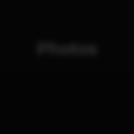
Photos