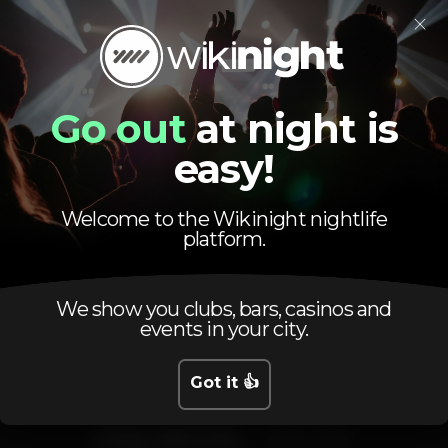
×
Pista de dança
Zona de fumadores
Bar completo
Go out
at night is
easy!
Welcome to the Wikinight nightlife
platform.
Schedule
We show you clubs, bars, casinos and
events in your city.
Got it 👍
Friday, 01/03, 2019
14:00 - 17:00