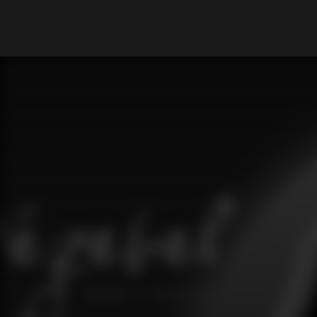
What are you looking for?