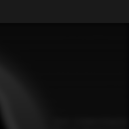
My Account