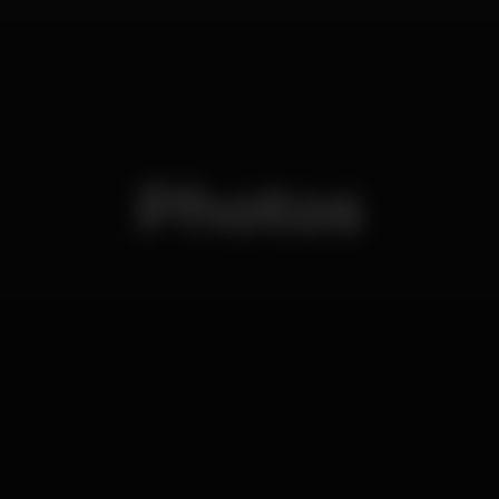
Photos