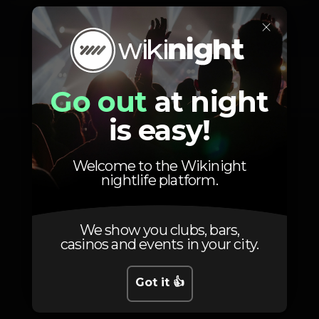
×
Photos
Go out
at night
is easy!
Welcome to the Wikinight
nightlife platform.
We show you clubs, bars,
casinos and events in your city.
Got it 👍