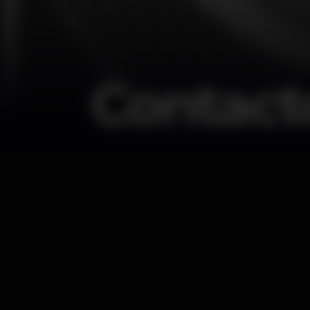
Contact