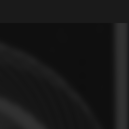
My Account