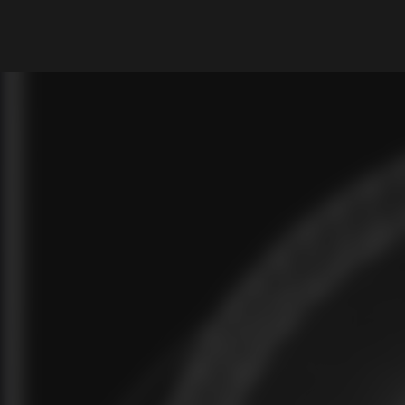
What are you looking for?