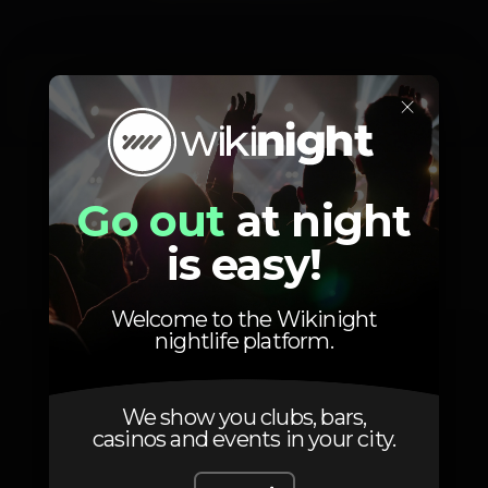
×
Saturday, 03/02, 2018
23:00 - 06:00
Go out
at night
Photos
is easy!
Welcome to the Wikinight
nightlife platform.
We show you clubs, bars,
casinos and events in your city.