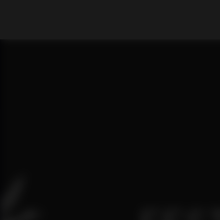
What are you looking for?