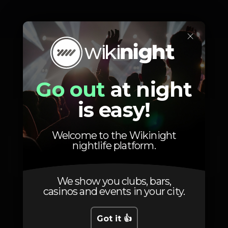
×
Prices
Go out
at night
is easy!
0
Mulheres
3 bebidas de
oferta
Welcome to the Wikinight
nightlife platform.
8
Homens
até às 1:30
We show you clubs, bars,
casinos and events in your city.
Got it 👍