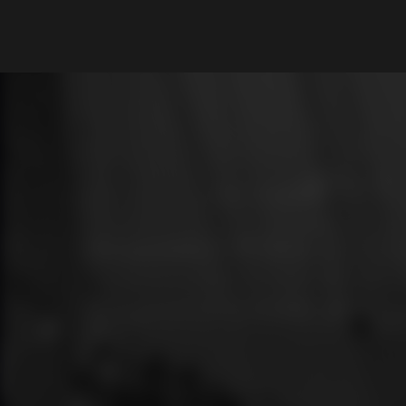
What are you looking for?