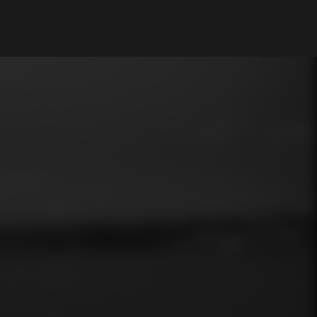
My Account