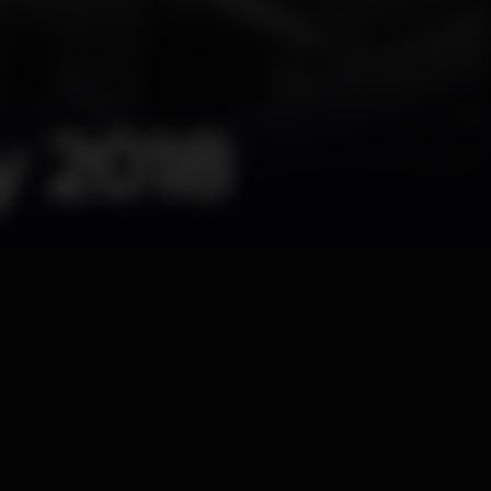
y 2018