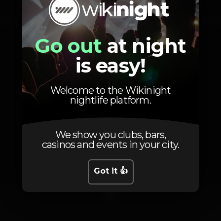
Photos
Go out
at night
is easy!
Welcome to the Wikinight
nightlife platform.
We show you clubs, bars,
casinos and events in your city.
Got it 👍
1