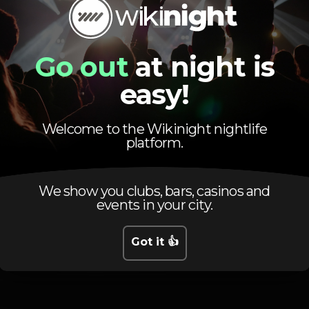
Comida / bebida
Party
Feira
Go out
at night is
easy!
Welcome to the Wikinight nightlife
Schedule
platform.
We show you clubs, bars, casinos and
events in your city.
Got it 👍
Saturday, 08/06, 2019
20:00 - 02:00