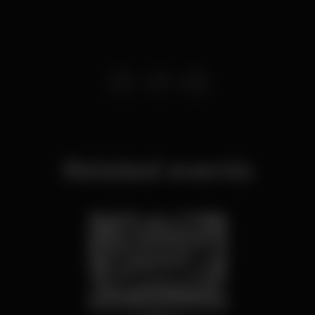
Related events