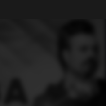
My Account