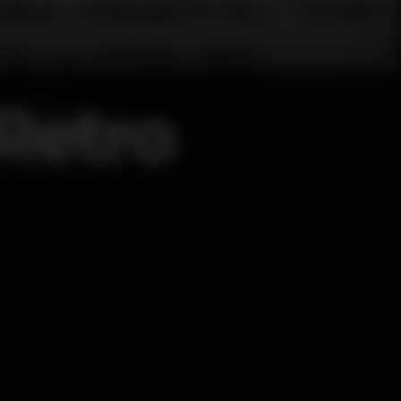
Retro