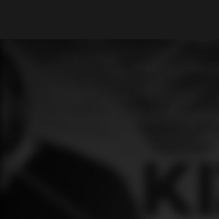
What are you looking for?