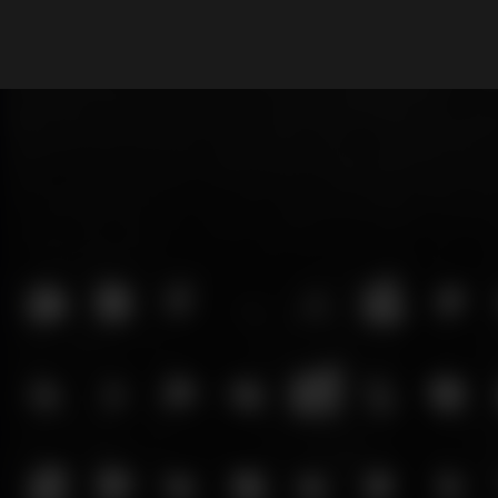
What are you looking for?