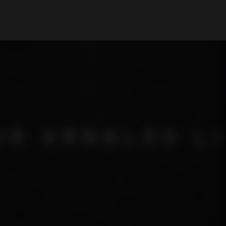
My Account