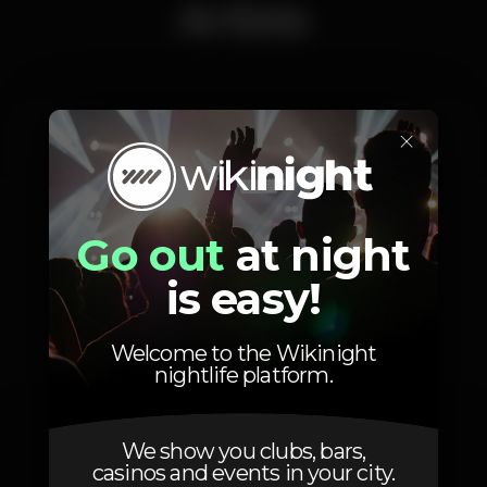
Artists
×
The Gift
Go out
at night
is easy!
Photos
Welcome to the Wikinight
nightlife platform.
We show you clubs, bars,
casinos and events in your city.