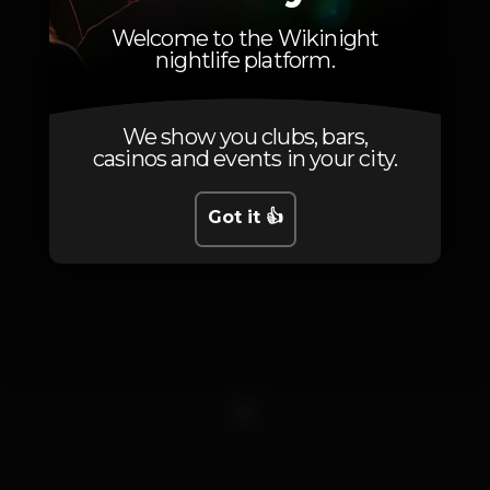
Photos
Welcome to the Wikinight
nightlife platform.
We show you clubs, bars,
casinos and events in your city.
Got it 👍
1