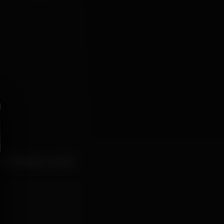
ara mostrar ao mundo