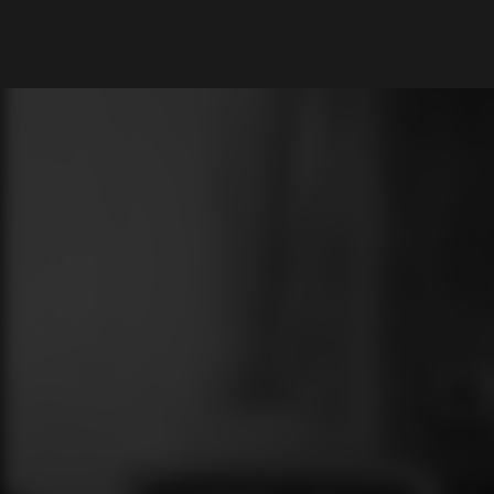
What are you looking for?