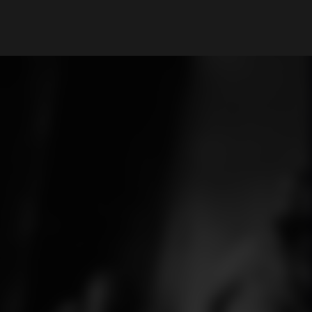
My Account