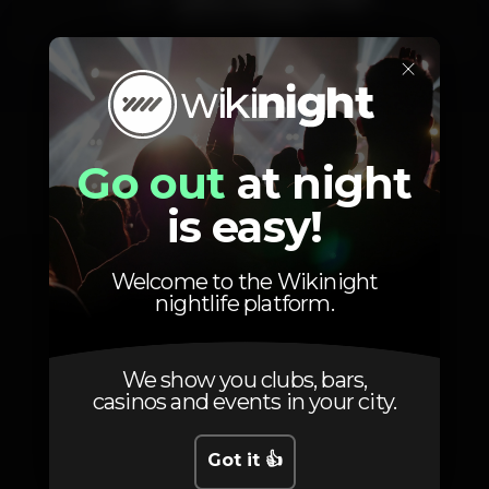
5
INCLUSO 1 DRINK
×
Go out
at night
Photos
is easy!
Welcome to the Wikinight
nightlife platform.
We show you clubs, bars,
casinos and events in your city.
Got it 👍