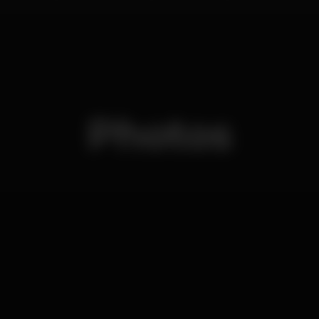
Photos