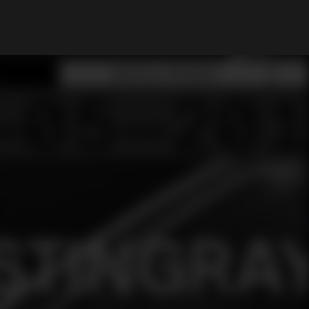
My Account