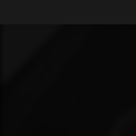
What are you looking for?