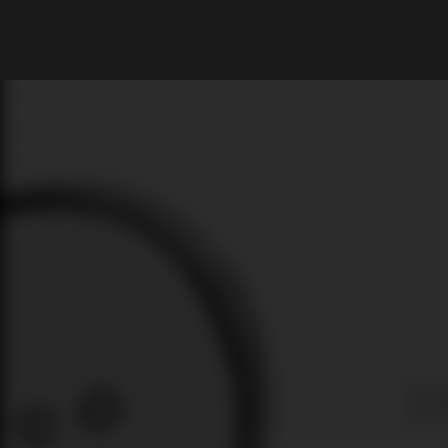
What are you looking for?