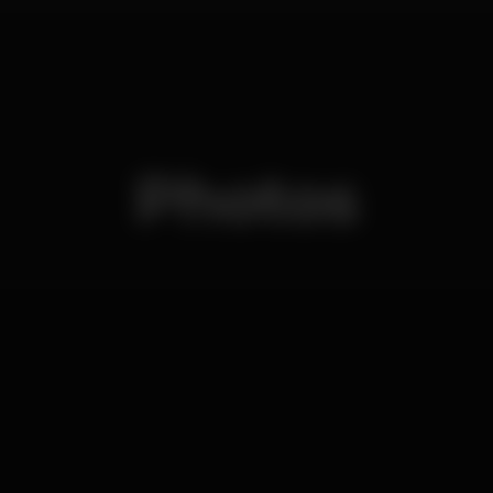
Photos