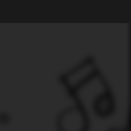
My Account