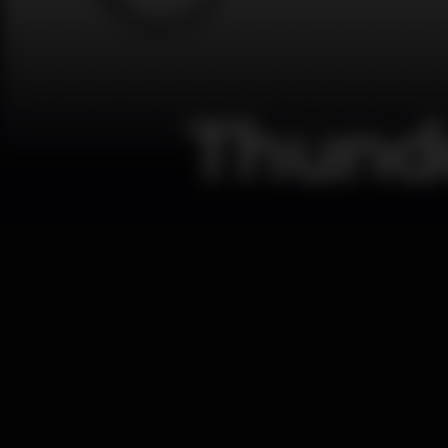
Thunde