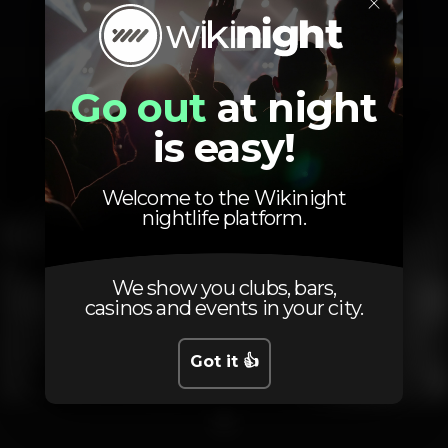
×
Photos
Go out
at night
is easy!
Welcome to the Wikinight
nightlife platform.
We show you clubs, bars,
casinos and events in your city.
Got it 👍
1