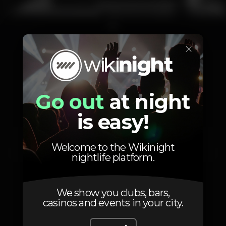
1
×
Location
Go out
at night
is easy!
Jardim do Torel
Welcome to the Wikinight
Pena,
Lisboa
1150-321
nightlife platform.
We show you clubs, bars,
casinos and events in your city.
Past events