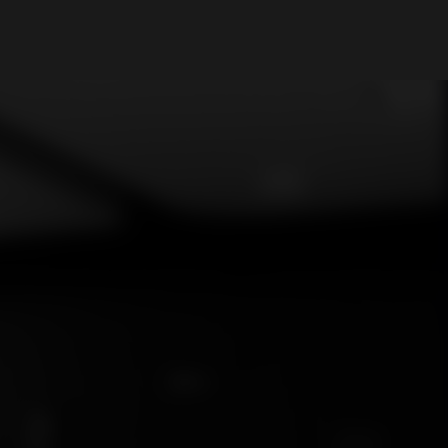
My Account