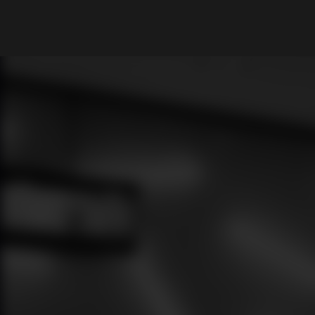
What are you looking for?