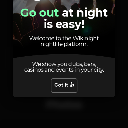
Go out
at night
is easy!
Artists
Welcome to the Wikinight
nightlife platform.
Amulador
We show you clubs, bars,
casinos and events in your city.
Got it 👍
Photos