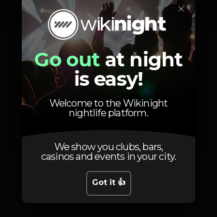
×
Friday, 29/11, 2019
23:00 - 04:00
Go out
at night
is easy!
Welcome to the Wikinight
Artists
nightlife platform.
We show you clubs, bars,
casinos and events in your city.
DJ Danny
Got it 👍