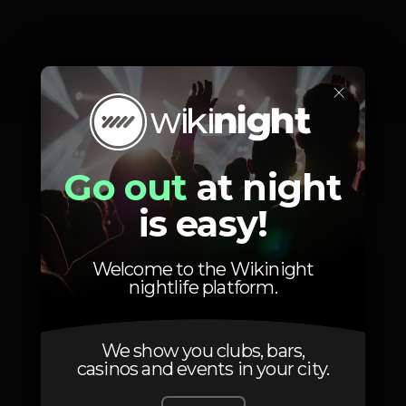
×
Artists
Go out
at night
is easy!
Chantal Acda
Welcome to the Wikinight
nightlife platform.
We show you clubs, bars,
Prices
casinos and events in your city.