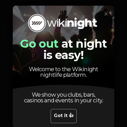
×
DJ
Go out
at night
Party
is easy!
Zona VIP
Welcome to the Wikinight
nightlife platform.
We show you clubs, bars,
Schedule
casinos and events in your city.
Got it 👍