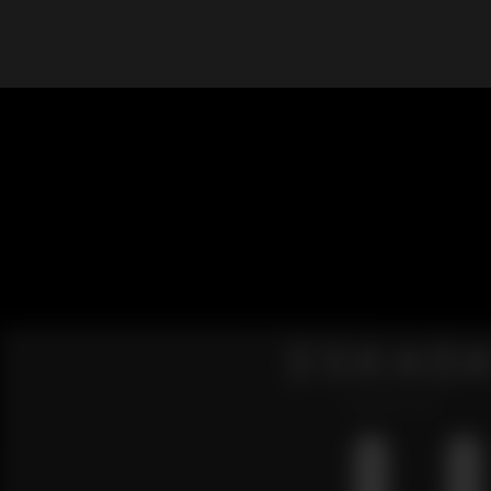
What are you looking for?