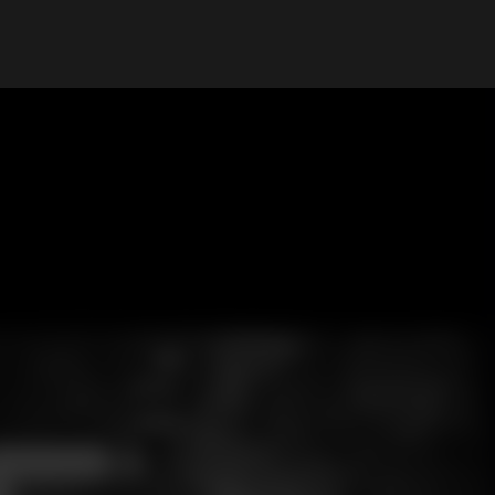
My Account