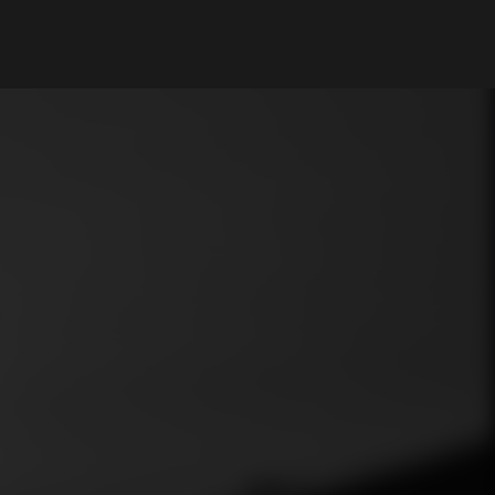
My Account