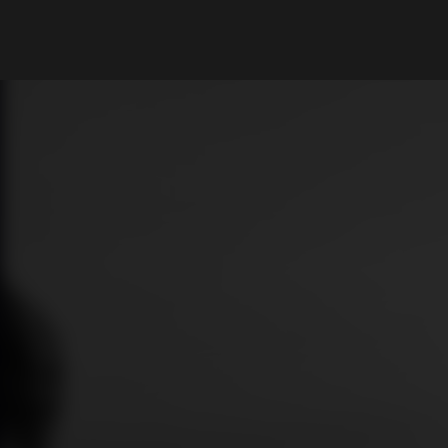
What are you looking for?