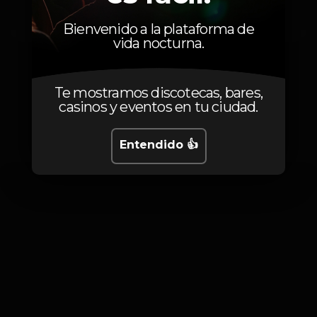
Bruno Walker
Bienvenido a la plataforma de
vida nocturna.
Te mostramos discotecas, bares,
casinos y eventos en tu ciudad.
Fotos
Entendido 👍