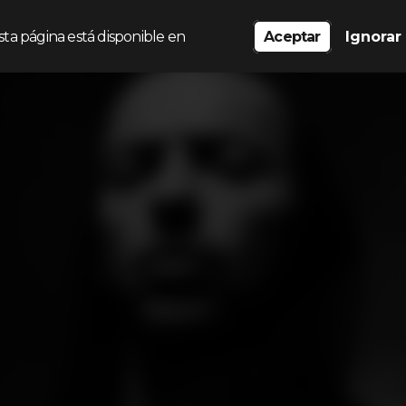
sta página está disponible en
Aceptar
Ignorar