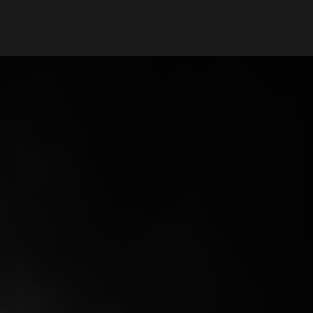
Mi cuenta