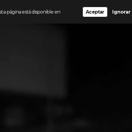
sta página está disponible en
Aceptar
Ignorar