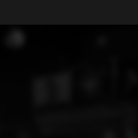
Mi cuenta