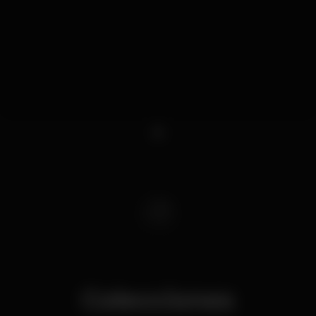
1
Colecciones