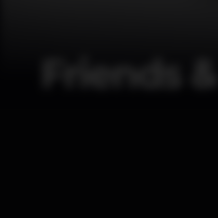
Friends &