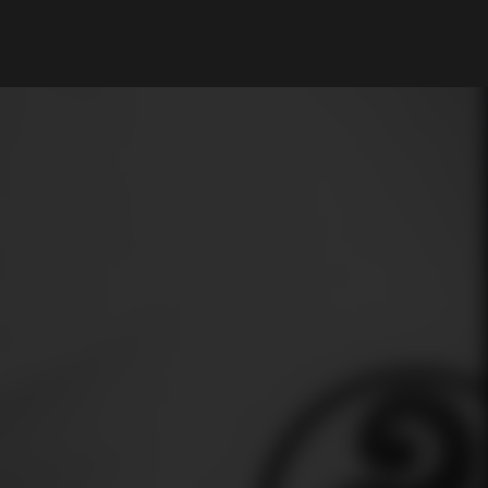
Mi cuenta