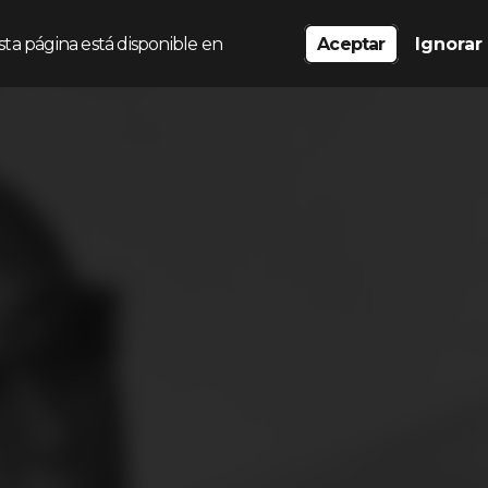
sta página está disponible en
Aceptar
Ignorar