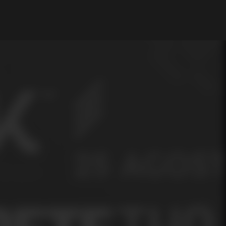
Mi cuenta