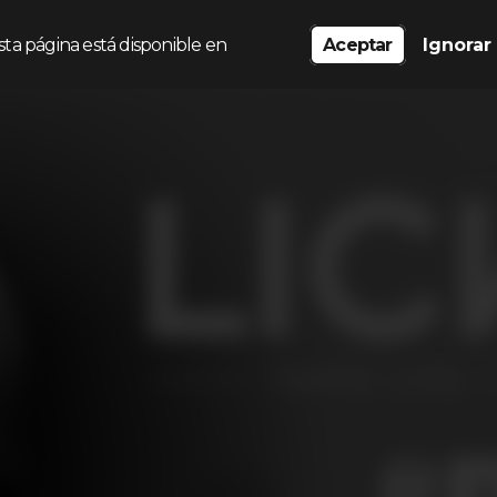
sta página está disponible en
Aceptar
Ignorar