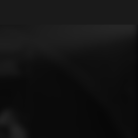
Mi cuenta