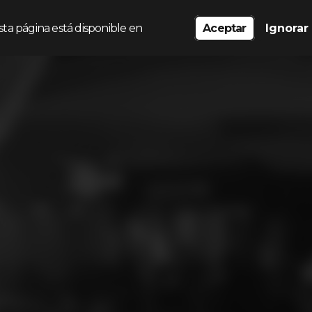
sta página está disponible en
Aceptar
Ignorar