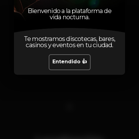
Bienvenido a la plataforma de
vida nocturna.
Te mostramos discotecas, bares,
casinos y eventos en tu ciudad.
Entendido 👍
1