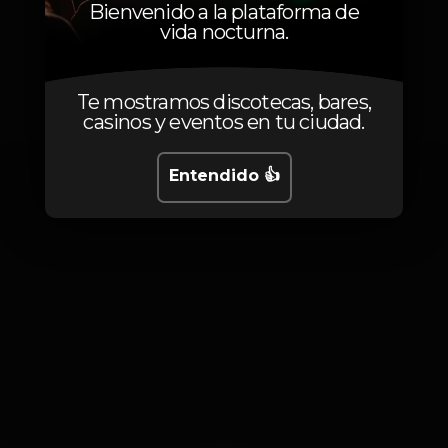
Bienvenido a la plataforma de
vida nocturna.
Fotos
Te mostramos discotecas, bares,
casinos y eventos en tu ciudad.
Entendido 👍