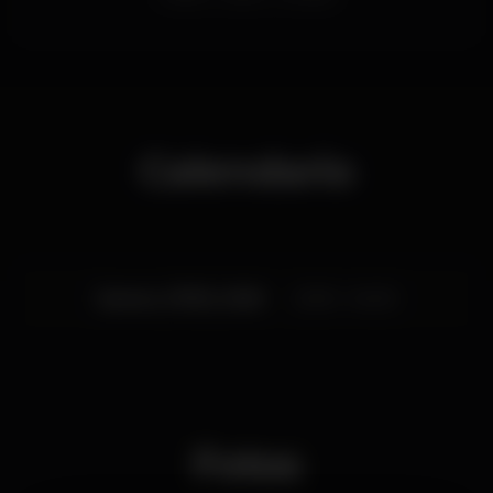
Calendario
Jueves, 27/02, 2020
23:00 - 04:00
Fotos