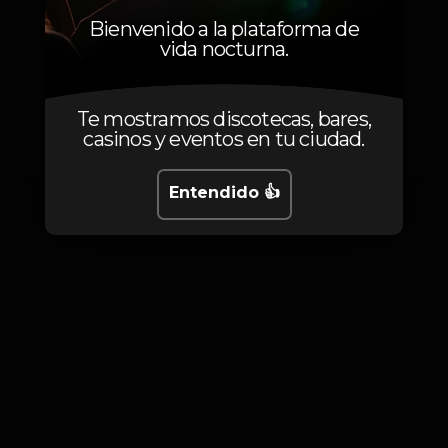
Bienvenido a la plataforma de
vida nocturna.
Fotos
Te mostramos discotecas, bares,
casinos y eventos en tu ciudad.
Entendido 👍