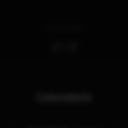
Evento terminado
Calendario