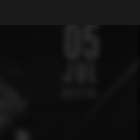
Mi cuenta