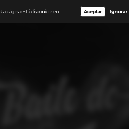
sta página está disponible en
Aceptar
Ignorar